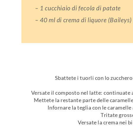
– 1 cucchiaio di fecola di patate
– 40 ml di crema di liquore (Baileys)
Sbattete i tuorli con lo zucchero
Versate il composto nel latte: continuate
Mettete la restante parte delle caramelle 
Infornare la teglia con le caramelle
Tritate gross
Versate la crema nei bi